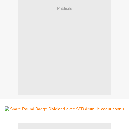
Publicité