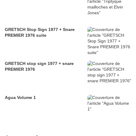
GRETSCH Stop Sign 1977 + Snare
PREMIER 1976 suite
GRETSCH stop sign 1977 + snare
PREMIER 1976
Agua Volume 1