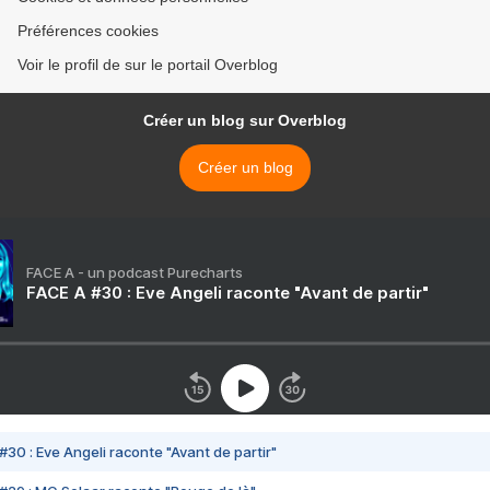
Préférences cookies
Voir le profil de sur le portail Overblog
Créer un blog sur Overblog
Créer un blog
FACE A - un podcast Purecharts
FACE A #30 : Eve Angeli raconte "Avant de partir"
#30 : Eve Angeli raconte "Avant de partir"