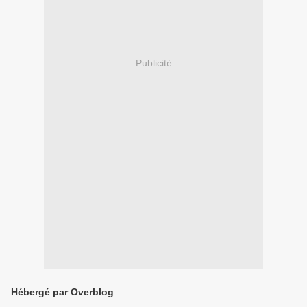
Publicité
Hébergé par Overblog