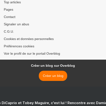
Top articles
Pages
Contact
Signaler un abus
C.G.U.
Cookies et données personnelles
Préférences cookies
Voir le profil de sur le portail Overblog
Créer un blog sur Overblog
Créer un blog
 DiCaprio et Tobey Maguire, c'est lui ! Rencontre avec Dam