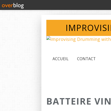
IMPROVIS
ACCUEIL
CONTACT
BATTEIRE VI