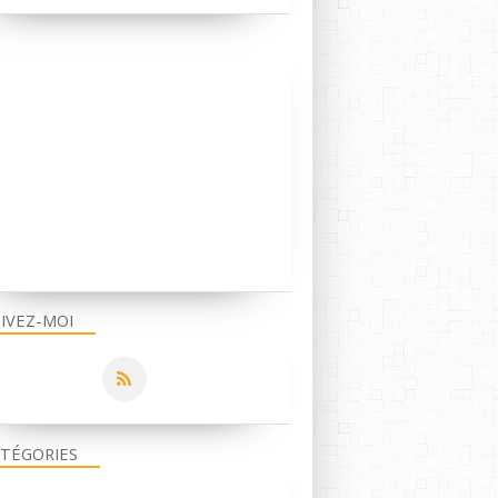
IVEZ-MOI
TÉGORIES