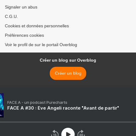
Signaler un abus
C.G.U.
Cookies et données personnelles
Préférences cookies
Voir le profil de sur le portail Overblog
Créer un blog sur Overblog
Créer un blog
FACE A - un podcast Purecharts
FACE A #30 : Eve Angeli raconte "Avant de partir"