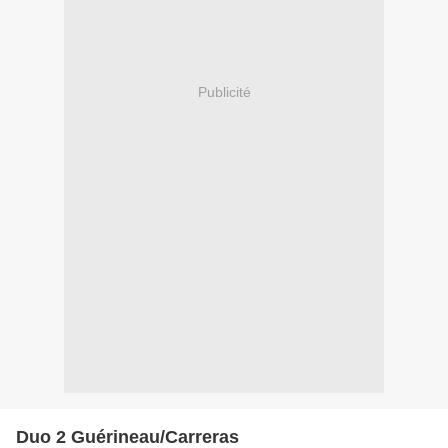
Publicité
Duo 2 Guérineau/Carreras