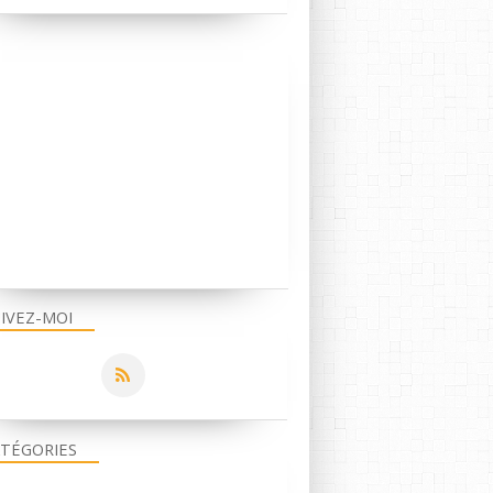
IVEZ-MOI
TÉGORIES