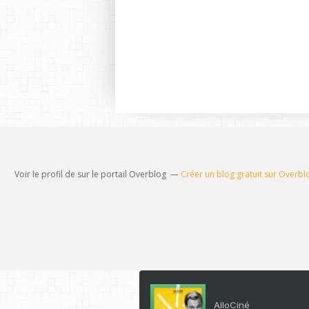
Voir le profil de
sur le portail Overblog
Créer un blog gratuit sur Overbl
AlloCiné