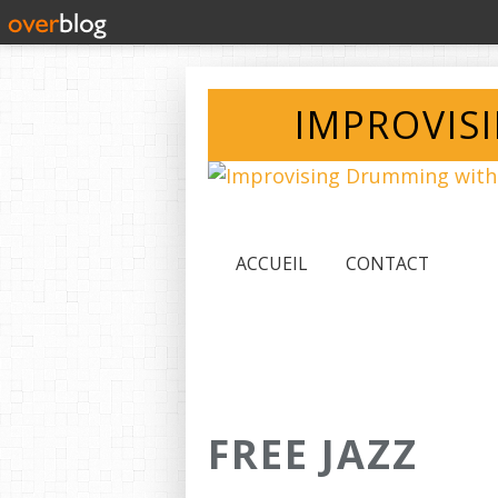
IMPROVIS
ACCUEIL
CONTACT
FREE JAZZ