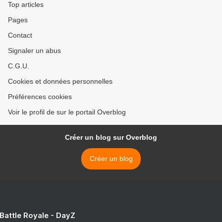
Top articles
Pages
Contact
Signaler un abus
C.G.U.
Cookies et données personnelles
Préférences cookies
Voir le profil de sur le portail Overblog
Créer un blog sur Overblog
Créer un blog
 Battle Royale - DayZ