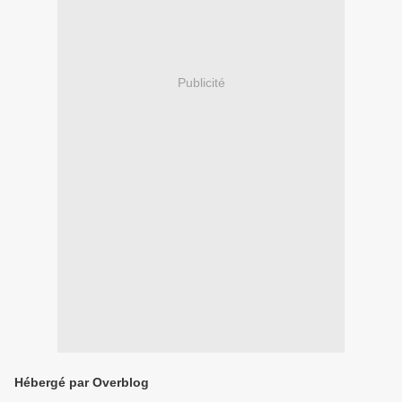
Publicité
Hébergé par Overblog