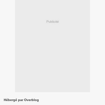
Publicité
Hébergé par Overblog