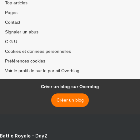
Top articles
Pages
Contact
Signaler un abus
C.G.U.
Cookies et données personnelles
Préférences cookies
Voir le profil de sur le portail Overblog
Créer un blog sur Overblog
Créer un blog
 Battle Royale - DayZ