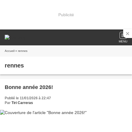
Publicité
MENU
Accueil
» rennes
rennes
Bonne année 2026!
Publié le 11/01/2026 à 22:47
Par
Tiri Carreras