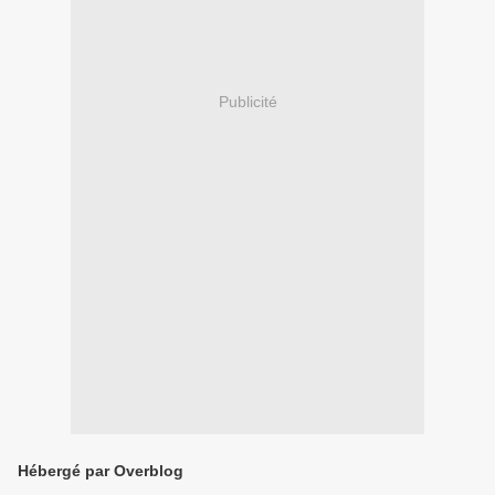
Publicité
Hébergé par Overblog