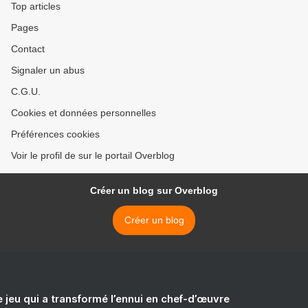
Top articles
Pages
Contact
Signaler un abus
C.G.U.
Cookies et données personnelles
Préférences cookies
Voir le profil de sur le portail Overblog
Créer un blog sur Overblog
Créer un blog
e jeu qui a transformé l’ennui en chef-d’œuvre