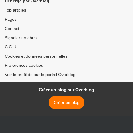
Hébergé par Overblog
Top articles
Pages
Contact
Signaler un abus
C.G.U.
Cookies et données personnelles
Préférences cookies
Voir le profil de sur le portail Overblog
Créer un blog sur Overblog
Créer un blog