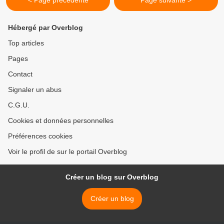
< Page précédente
Page suivante >
Hébergé par Overblog
Top articles
Pages
Contact
Signaler un abus
C.G.U.
Cookies et données personnelles
Préférences cookies
Voir le profil de sur le portail Overblog
Créer un blog sur Overblog
Créer un blog