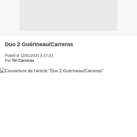
Duo 2 Guérineau/Carreras
Publié le 12/01/2021 à 17:33
Par
Tiri Carreras