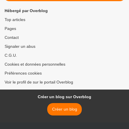
Hébergé par Overblog
Top articles
Pages
Contact
Signaler un abus
C.G.U.
Cookies et données personnelles
Préférences cookies
Voir le profil de sur le portail Overblog
Créer un blog sur Overblog
Créer un blog