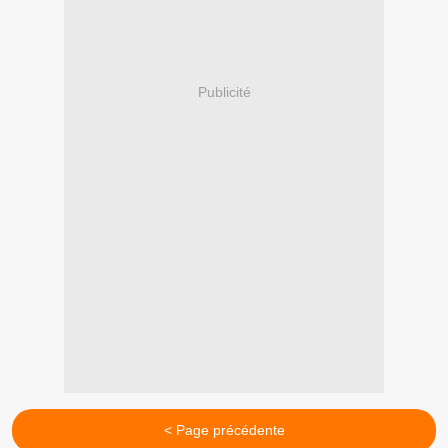
Publicité
< Page précédente