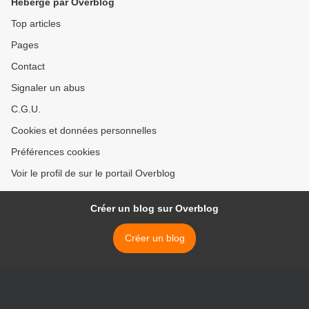
Hébergé par Overblog
Top articles
Pages
Contact
Signaler un abus
C.G.U.
Cookies et données personnelles
Préférences cookies
Voir le profil de sur le portail Overblog
Créer un blog sur Overblog
Créer un blog