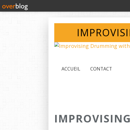
IMPROVIS
ACCUEIL
CONTACT
IMPROVISIN