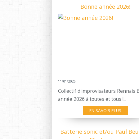
Bonne année 2026!
11/01/2026
Collectif d'improvisateurs Rennais
année 2026 à toutes et tous !...
EN SAVOIR PLUS
Batterie sonic et/ou Paul Be