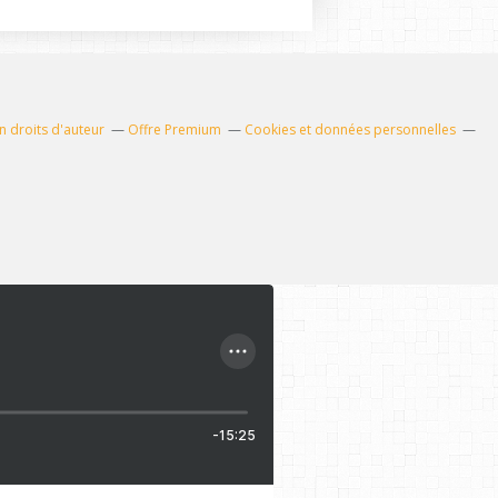
 droits d'auteur
Offre Premium
Cookies et données personnelles
-15:25