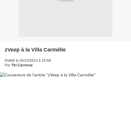
Publicité
zVeep à la Villa Carmélie
Publié le 26/12/2023 à 19:58
Par
Tiri Carreras