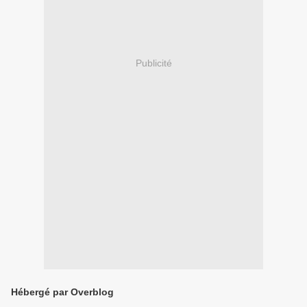
Publicité
Hébergé par Overblog