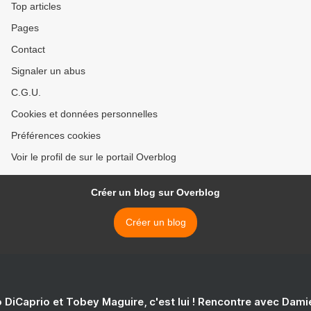
Top articles
Pages
Contact
Signaler un abus
C.G.U.
Cookies et données personnelles
Préférences cookies
Voir le profil de sur le portail Overblog
Créer un blog sur Overblog
Créer un blog
 DiCaprio et Tobey Maguire, c'est lui ! Rencontre avec Dam