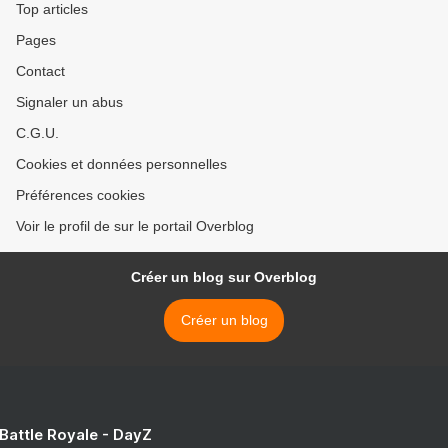
Top articles
Pages
Contact
Signaler un abus
C.G.U.
Cookies et données personnelles
Préférences cookies
Voir le profil de sur le portail Overblog
Créer un blog sur Overblog
Créer un blog
 Battle Royale - DayZ