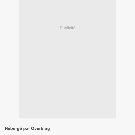
Publicité
Hébergé par Overblog