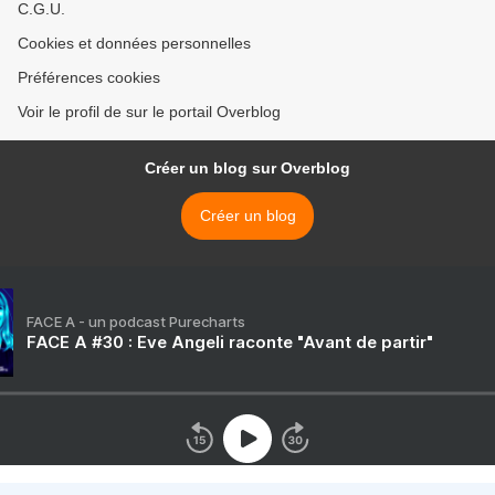
C.G.U.
Cookies et données personnelles
Préférences cookies
Voir le profil de sur le portail Overblog
Créer un blog sur Overblog
Créer un blog
FACE A - un podcast Purecharts
FACE A #30 : Eve Angeli raconte "Avant de partir"