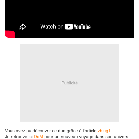
Publicité
Vous avez pu découvrir ce duo grâce à l'article
zblug1
.
Je retrouve ici
DoM
pour un nouveau voyage dans son univers