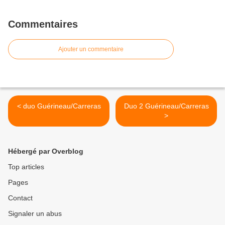
Commentaires
Ajouter un commentaire
< duo Guérineau/Carreras
Duo 2 Guérineau/Carreras
>
Hébergé par Overblog
Top articles
Pages
Contact
Signaler un abus